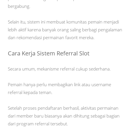
bergabung.
Selain itu, sistem ini membuat komunitas pemain menjadi
lebih aktif karena banyak orang saling berbagi pengalaman
dan rekomendasi permainan favorit mereka.
Cara Kerja Sistem Referral Slot
Secara umum, mekanisme referral cukup sederhana.
Pemain hanya perlu membagikan link atau username
referral kepada teman.
Setelah proses pendaftaran berhasil, aktivitas permainan
dari member baru biasanya akan dihitung sebagai bagian
dari program referral tersebut.