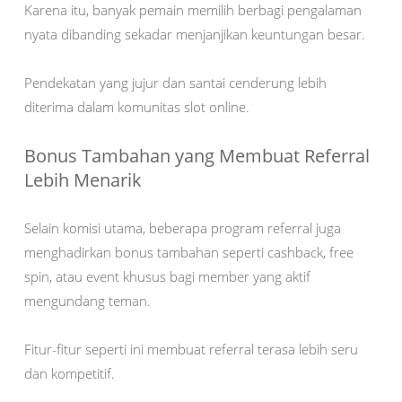
Karena itu, banyak pemain memilih berbagi pengalaman
nyata dibanding sekadar menjanjikan keuntungan besar.
Pendekatan yang jujur dan santai cenderung lebih
diterima dalam komunitas slot online.
Bonus Tambahan yang Membuat Referral
Lebih Menarik
Selain komisi utama, beberapa program referral juga
menghadirkan bonus tambahan seperti cashback, free
spin, atau event khusus bagi member yang aktif
mengundang teman.
Fitur-fitur seperti ini membuat referral terasa lebih seru
dan kompetitif.