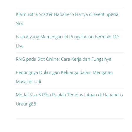
Klaim Extra Scatter Habanero Hanya di Event Spesial
Slot
Faktor yang Memengaruhi Pengalaman Bermain MG
Live
RNG pada Slot Online: Cara Kerja dan Fungsinya
Pentingnya Dukungan Keluarga dalam Mengatasi
Masalah Judi
Modal Sisa 5 Ribu Rupiah Tembus Jutaan di Habanero
Untung88