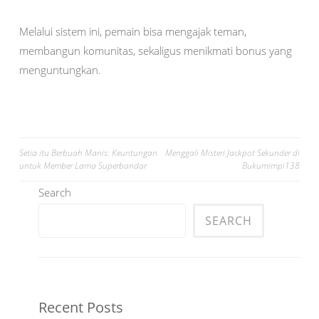
Melalui sistem ini, pemain bisa mengajak teman,
membangun komunitas, sekaligus menikmati bonus yang
menguntungkan.
Post
Setia itu Berbuah Manis: Keuntungan
Menggali Misteri Jackpot Sekunder di
untuk Member Lama Superbandar
Bukumimpi138
navigation
Search
SEARCH
Recent Posts