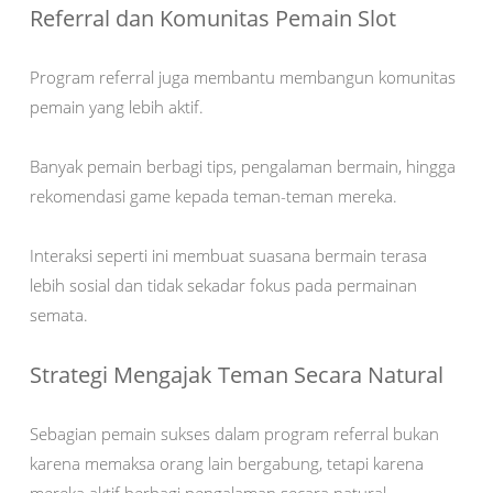
Referral dan Komunitas Pemain Slot
Program referral juga membantu membangun komunitas
pemain yang lebih aktif.
Banyak pemain berbagi tips, pengalaman bermain, hingga
rekomendasi game kepada teman-teman mereka.
Interaksi seperti ini membuat suasana bermain terasa
lebih sosial dan tidak sekadar fokus pada permainan
semata.
Strategi Mengajak Teman Secara Natural
Sebagian pemain sukses dalam program referral bukan
karena memaksa orang lain bergabung, tetapi karena