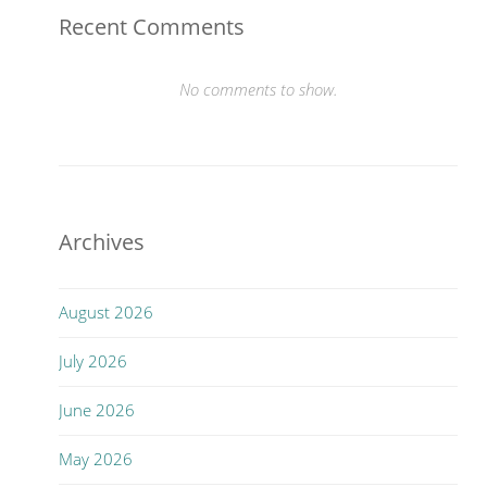
Recent Comments
No comments to show.
Archives
August 2026
July 2026
June 2026
May 2026