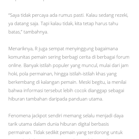
“Saya tidak percaya ada rumus pasti. Kalau sedang rezeki,
ya datang saja. Tapi kalau tidak, kita tetap harus tahu
batas,” tambahnya.
Menariknya, R juga sempat menyinggung bagaimana
komunitas pemain sering berbagi cerita di berbagai forum
online. Banyak istilah populer yang muncul, mulai dari jam
hoki, pola permainan, hingga istilah-istilah khas yang
berkembang di kalangan pemain. Meski begitu, ia menilai
bahwa informasi tersebut lebih cocok dianggap sebagai
hiburan tambahan daripada panduan utama.
Fenomena jackpot sendiri memang selalu menjadi daya
tarik utama dalam dunia hiburan digital berbasis
permainan. Tidak sedikit pemain yang terdorong untuk