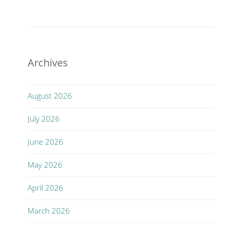
Archives
August 2026
July 2026
June 2026
May 2026
April 2026
March 2026