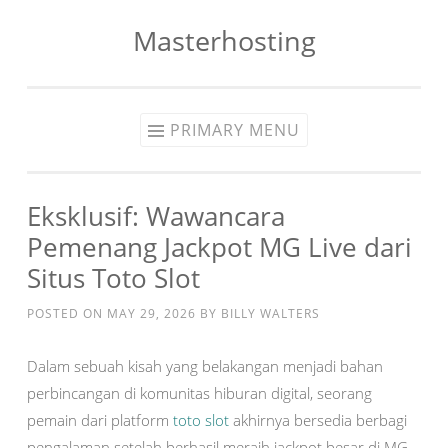
Masterhosting
Skip
to
content
PRIMARY MENU
Eksklusif: Wawancara
Pemenang Jackpot MG Live dari
Situs Toto Slot
POSTED ON
MAY 29, 2026
BY
BILLY WALTERS
Dalam sebuah kisah yang belakangan menjadi bahan
perbincangan di komunitas hiburan digital, seorang
pemain dari platform
toto slot
akhirnya bersedia berbagi
pengalaman setelah berhasil meraih jackpot besar di MG