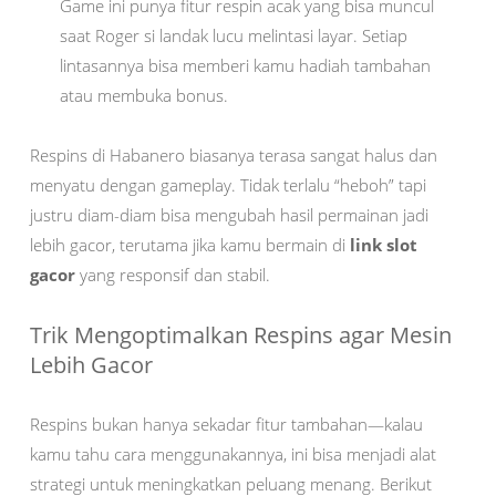
Game ini punya fitur respin acak yang bisa muncul
saat Roger si landak lucu melintasi layar. Setiap
lintasannya bisa memberi kamu hadiah tambahan
atau membuka bonus.
Respins di Habanero biasanya terasa sangat halus dan
menyatu dengan gameplay. Tidak terlalu “heboh” tapi
justru diam-diam bisa mengubah hasil permainan jadi
lebih gacor, terutama jika kamu bermain di
link slot
gacor
yang responsif dan stabil.
Trik Mengoptimalkan Respins agar Mesin
Lebih Gacor
Respins bukan hanya sekadar fitur tambahan—kalau
kamu tahu cara menggunakannya, ini bisa menjadi alat
strategi untuk meningkatkan peluang menang. Berikut