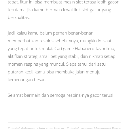
tepat, fitur ini bisa membuat mesin slot terasa lebih gacor,
terutama jika kamu bermain lewat link slot gacor yang
berkualitas.
Jadi, kalau kamu belum pernah benar-benar
memperhatikan respins sebelumnya, mungkin ini saat
yang tepat untuk mulai. Cari game Habanero favoritmu,
aktifkan strategi small bet yang stabil, dan nikmati setiap
momen respins yang muncul. Siapa tahu, dari satu
putaran kecil, kamu bisa membuka jalan menuju
kemenangan besar.
Selamat bermain dan semoga respins-nya gacor terus!
Tutorial Habanero: Main Auto Spin di
Tutorial Lengkap: Memahami Bonus