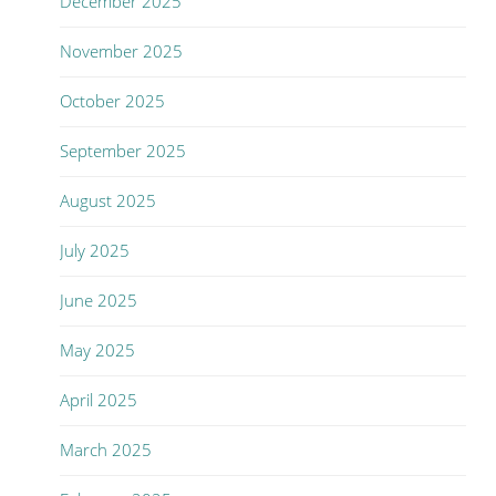
December 2025
November 2025
October 2025
September 2025
August 2025
July 2025
June 2025
May 2025
April 2025
March 2025