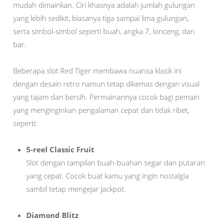
mudah dimainkan. Ciri khasnya adalah jumlah gulungan
yang lebih sedikit, biasanya tiga sampai lima gulungan,
serta simbol-simbol seperti buah, angka 7, lonceng, dan
bar.
Beberapa slot Red Tiger membawa nuansa klasik ini
dengan desain retro namun tetap dikemas dengan visual
yang tajam dan bersih. Permainannya cocok bagi pemain
yang menginginkan pengalaman cepat dan tidak ribet,
seperti:
5-reel Classic Fruit
Slot dengan tampilan buah-buahan segar dan putaran
yang cepat. Cocok buat kamu yang ingin nostalgia
sambil tetap mengejar jackpot.
Diamond Blitz