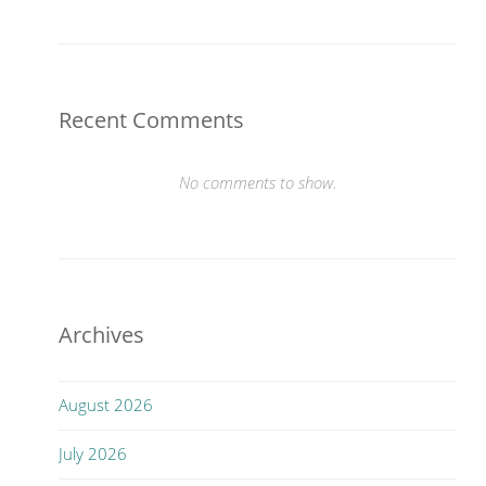
Recent Comments
No comments to show.
Archives
August 2026
July 2026