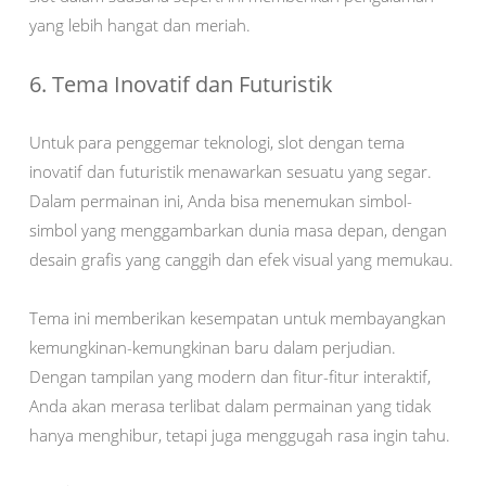
yang lebih hangat dan meriah.
6. Tema Inovatif dan Futuristik
Untuk para penggemar teknologi, slot dengan tema
inovatif dan futuristik menawarkan sesuatu yang segar.
Dalam permainan ini, Anda bisa menemukan simbol-
simbol yang menggambarkan dunia masa depan, dengan
desain grafis yang canggih dan efek visual yang memukau.
Tema ini memberikan kesempatan untuk membayangkan
kemungkinan-kemungkinan baru dalam perjudian.
Dengan tampilan yang modern dan fitur-fitur interaktif,
Anda akan merasa terlibat dalam permainan yang tidak
hanya menghibur, tetapi juga menggugah rasa ingin tahu.