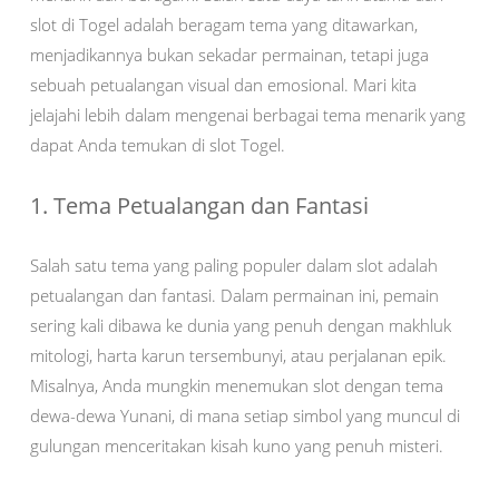
slot di Togel adalah beragam tema yang ditawarkan,
menjadikannya bukan sekadar permainan, tetapi juga
sebuah petualangan visual dan emosional. Mari kita
jelajahi lebih dalam mengenai berbagai tema menarik yang
dapat Anda temukan di slot Togel.
1. Tema Petualangan dan Fantasi
Salah satu tema yang paling populer dalam slot adalah
petualangan dan fantasi. Dalam permainan ini, pemain
sering kali dibawa ke dunia yang penuh dengan makhluk
mitologi, harta karun tersembunyi, atau perjalanan epik.
Misalnya, Anda mungkin menemukan slot dengan tema
dewa-dewa Yunani, di mana setiap simbol yang muncul di
gulungan menceritakan kisah kuno yang penuh misteri.