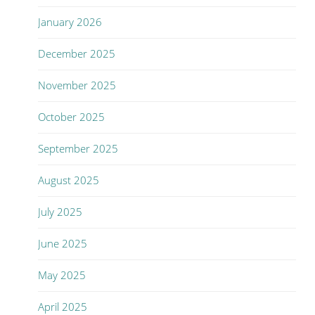
January 2026
December 2025
November 2025
October 2025
September 2025
August 2025
July 2025
June 2025
May 2025
April 2025