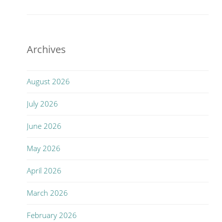
Archives
August 2026
July 2026
June 2026
May 2026
April 2026
March 2026
February 2026