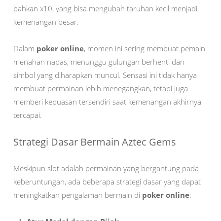
bahkan x10, yang bisa mengubah taruhan kecil menjadi
kemenangan besar.
Dalam
poker online
, momen ini sering membuat pemain
menahan napas, menunggu gulungan berhenti dan
simbol yang diharapkan muncul. Sensasi ini tidak hanya
membuat permainan lebih menegangkan, tetapi juga
memberi kepuasan tersendiri saat kemenangan akhirnya
tercapai.
Strategi Dasar Bermain Aztec Gems
Meskipun slot adalah permainan yang bergantung pada
keberuntungan, ada beberapa strategi dasar yang dapat
meningkatkan pengalaman bermain di
poker online
: