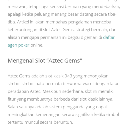
menawan, tetapi juga sensasi bermain yang mendebarkan,
apalagi ketika peluang menang besar datang secara tiba-
tiba. Artikel ini akan membahas pengalaman mencoba
keberuntungan di slot Aztec Gems, strategi bermain, dan
alasan mengapa permainan ini begitu digemari di
daftar
agen poker
online.
Mengenal Slot “Aztec Gems”
Aztec Gems adalah slot klasik 3×3 yang menonjolkan
simbol-simbol batu permata berwarna-warni dengan latar
peradaban Aztec. Meskipun sederhana, slot ini memiliki
fitur yang membuatnya berbeda dari slot klasik lainnya.
Salah satunya adalah sistem pengganda yang dapat
meningkatkan kemenangan secara signifikan ketika simbol
tertentu muncul secara beruntun.