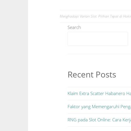
Menghadapi Varian Slot: Pilihan Tepat di Hoki
Post
Search
navigation
Recent Posts
Klaim Extra Scatter Habanero Han
Faktor yang Memengaruhi Peng
RNG pada Slot Online: Cara Ker