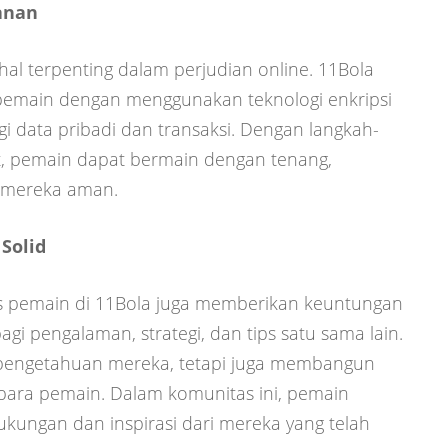
anan
al terpenting dalam perjudian online. 11Bola
main dengan menggunakan teknologi enkripsi
i data pribadi dan transaksi. Dengan langkah-
, pemain dapat bermain dengan tenang,
 mereka aman.
Solid
 pemain di 11Bola juga memberikan keuntungan
agi pengalaman, strategi, dan tips satu sama lain.
 pengetahuan mereka, tetapi juga membangun
para pemain. Dalam komunitas ini, pemain
ngan dan inspirasi dari mereka yang telah