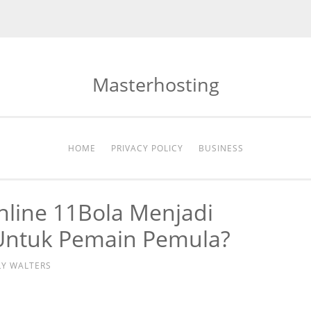
Masterhosting
HOME
PRIVACY POLICY
BUSINESS
line 11Bola Menjadi
 Untuk Pemain Pemula?
LY WALTERS