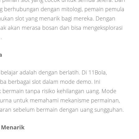
ng berhubungan dengan mitologi, pemain pemula
an slot yang menarik bagi mereka. Dengan
idak akan merasa bosan dan bisa mengeksplorasi
.
a
 belajar adalah dengan berlatih. Di 11Bola,
a berbagai slot dalam mode demo. Ini
bermain tanpa risiko kehilangan uang. Mode
purna untuk memahami mekanisme permainan,
ayaran sebelum bermain dengan uang sungguhan.
g Menarik