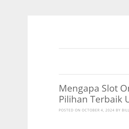
Skip
to
content
Mengapa Slot On
Pilihan Terbaik
POSTED ON
OCTOBER 4, 2024
BY
BIL