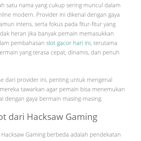
ah satu nama yang cukup sering muncul dalam
line modern. Provider ini dikenal dengan gaya
un intens, serta fokus pada fitur-fitur yang
 Tidak heran jika banyak pemain memasukkan
dalam pembahasan
slot gacor hari ini
, terutama
ermain yang terasa cepat, dinamis, dan penuh
dari provider ini, penting untuk mengenal
ang mereka tawarkan agar pemain bisa menemukan
ai dengan gaya bermain masing-masing.
ot dari Hacksaw Gaming
t Hacksaw Gaming berbeda adalah pendekatan