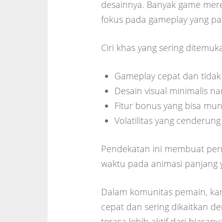
desainnya. Banyak game mereka
fokus pada gameplay yang pa
Ciri khas yang sering ditemuka
Gameplay cepat dan tidak 
Desain visual minimalis n
Fitur bonus yang bisa munc
Volatilitas yang cenderun
Pendekatan ini membuat perm
waktu pada animasi panjang y
Dalam komunitas pemain, karak
cepat dan sering dikaitkan
terasa lebih aktif dari biasany