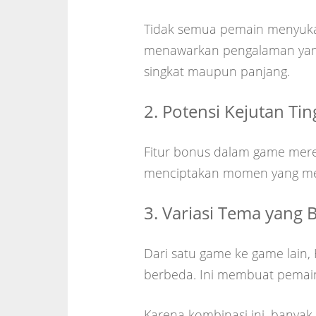
Tidak semua pemain menyukai
menawarkan pengalaman yang 
singkat maupun panjang.
2. Potensi Kejutan Tin
Fitur bonus dalam game merek
menciptakan momen yang mem
3. Variasi Tema yang 
Dari satu game ke game lain
berbeda. Ini membuat pemai
Karena kombinasi ini, bany