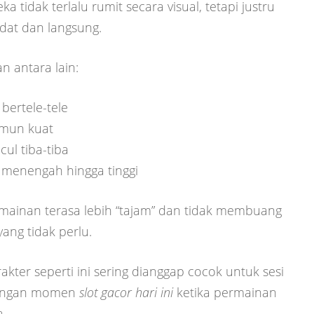
 tidak terlalu rumit secara visual, tetapi justru
dat dan langsung.
n antara lain:
bertele-tele
amun kuat
ul tiba-tiba
g menengah hingga tinggi
ainan terasa lebih “tajam” dan tidak membuang
ang tidak perlu.
ter seperti ini sering dianggap cocok untuk sesi
 dengan momen
slot gacor hari ini
ketika permainan
a.