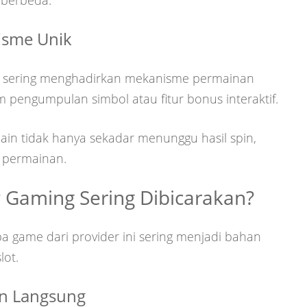
 berbeda.
isme Unik
l sering menghadirkan mekanisme permainan
em pengumpulan simbol atau fitur bonus interaktif.
n tidak hanya sekadar menunggu hasil spin,
r permainan.
Gaming Sering Dibicarakan?
 game dari provider ini sering menjadi bahan
lot.
an Langsung