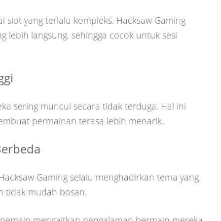
 slot yang terlalu kompleks. Hacksaw Gaming
lebih langsung, sehingga cocok untuk sesi
ggi
a sering muncul secara tidak terduga. Hal ini
buat permainan terasa lebih menarik.
Berbeda
, Hacksaw Gaming selalu menghadirkan tema yang
n tidak mudah bosan.
ak pemain mengaitkan pengalaman bermain mereka