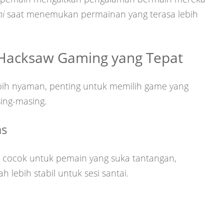
ni
saat menemukan permainan yang terasa lebih
 Hacksaw Gaming yang Tepat
ih nyaman, penting untuk memilih game yang
ing-masing.
as
gi cocok untuk pemain yang suka tantangan,
 lebih stabil untuk sesi santai.