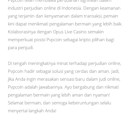
Pvpcoin telah membawa perubahan signifikan dalam
industri perjudian online di Indonesia. Dengan keamanan
yang terjamin dan kenyamanan dalam transaksi, pemain
kini dapat menikmati pengalaman bermain yang lebih baik.
Kolaborasinya dengan Opus Live Casino semakin
memperkuat posisi Pvpcoin sebagai kripto pilihan bagi
para penjudi.
Di tengah meningkatnya minat terhadap perjudian online,
Pvpcoin hadir sebagai solusi yang cerdas dan aman. Jadi,
jika Anda ingin merasakan sensasi baru dalam judi online,
Pvpcoin adalah jawabannya. Ayo bergabung dan nikmati
pengalaman bermain yang lebih aman dan nyaman!
Selamat bermain, dan semoga keberuntungan selalu
menyertai langkah Anda!