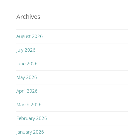
Archives
August 2026
July 2026
June 2026
May 2026
April 2026
March 2026
February 2026
January 2026