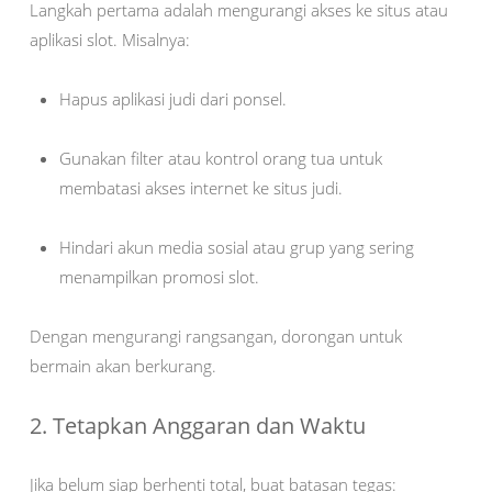
Langkah pertama adalah mengurangi akses ke situs atau
aplikasi slot. Misalnya:
Hapus aplikasi judi dari ponsel.
Gunakan filter atau kontrol orang tua untuk
membatasi akses internet ke situs judi.
Hindari akun media sosial atau grup yang sering
menampilkan promosi slot.
Dengan mengurangi rangsangan, dorongan untuk
bermain akan berkurang.
2. Tetapkan Anggaran dan Waktu
Jika belum siap berhenti total, buat batasan tegas: