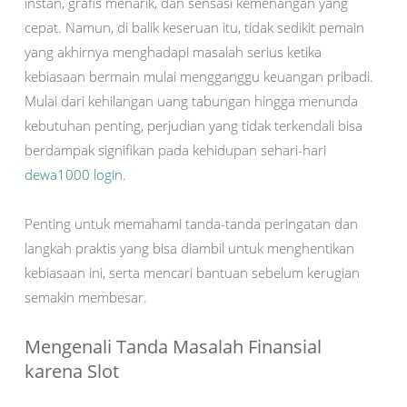
instan, grafis menarik, dan sensasi kemenangan yang
cepat. Namun, di balik keseruan itu, tidak sedikit pemain
yang akhirnya menghadapi masalah serius ketika
kebiasaan bermain mulai mengganggu keuangan pribadi.
Mulai dari kehilangan uang tabungan hingga menunda
kebutuhan penting, perjudian yang tidak terkendali bisa
berdampak signifikan pada kehidupan sehari-hari
dewa1000 login
.
Penting untuk memahami tanda-tanda peringatan dan
langkah praktis yang bisa diambil untuk menghentikan
kebiasaan ini, serta mencari bantuan sebelum kerugian
semakin membesar.
Mengenali Tanda Masalah Finansial
karena Slot