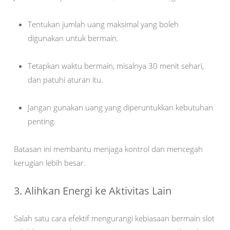
Tentukan jumlah uang maksimal yang boleh
digunakan untuk bermain.
Tetapkan waktu bermain, misalnya 30 menit sehari,
dan patuhi aturan itu.
Jangan gunakan uang yang diperuntukkan kebutuhan
penting.
Batasan ini membantu menjaga kontrol dan mencegah
kerugian lebih besar.
3. Alihkan Energi ke Aktivitas Lain
Salah satu cara efektif mengurangi kebiasaan bermain slot