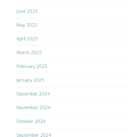
June 2025
May 2025
April 2025
March 2025
February 2025
January 2025
December 2024
November 2024
October 2024
September 2024