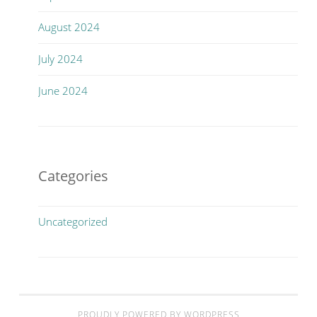
August 2024
July 2024
June 2024
Categories
Uncategorized
PROUDLY POWERED BY WORDPRESS