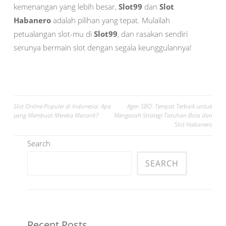
kemenangan yang lebih besar,
Slot99
dan
Slot
Habanero
adalah pilihan yang tepat. Mulailah
petualangan slot-mu di
Slot99
, dan rasakan sendiri
serunya bermain slot dengan segala keunggulannya!
Post
Slot Online Populer di Indonesia: Apa
Agen SBO: Tempat Terbaik untuk
yang Membuat Mereka Menarik?
Mengasah Strategi Taruhan Bola dan
navigation
Slot Habanero
Search
SEARCH
Recent Posts