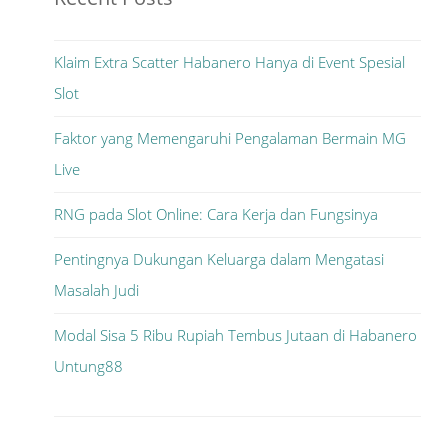
Klaim Extra Scatter Habanero Hanya di Event Spesial
Slot
Faktor yang Memengaruhi Pengalaman Bermain MG
Live
RNG pada Slot Online: Cara Kerja dan Fungsinya
Pentingnya Dukungan Keluarga dalam Mengatasi
Masalah Judi
Modal Sisa 5 Ribu Rupiah Tembus Jutaan di Habanero
Untung88