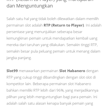
dan Menguntungkan
Salah satu hal yang tidak boleh dilewatkan dalam memilih
permainan slot adalah
RTP (Return to Player)
. Ini adalah
persentase yang menunjukkan seberapa besar
kemungkinan pemain untuk mendapatkan kembali uang
mereka dari taruhan yang dilakukan. Semakin tinggi RTP,
semakin besar pula peluang pemain untuk menang dalam
jangka panjang.
Slot99
menawarkan permainan
Slot Habanero
dengan
RTP yang cukup tinggi dibandingkan dengan slot-slot di
kompetitor lain. Beberapa permainan slot Habanero
bahkan memiliki RTP lebih dari 96%, yang menjadikannya
pilihan yang lebih menguntungkan bagi para pemain. Ini
adalah salah satu alasan kenapa banyak pemain yang