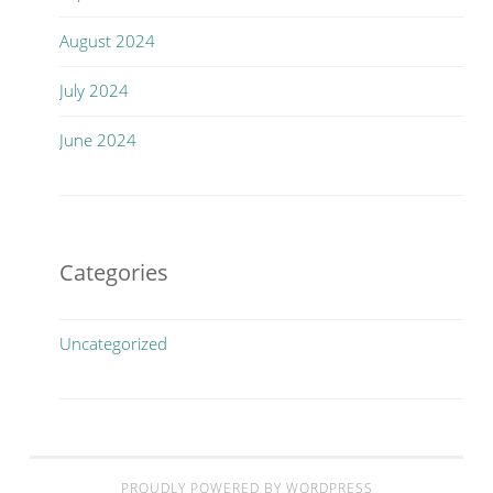
August 2024
July 2024
June 2024
Categories
Uncategorized
PROUDLY POWERED BY WORDPRESS