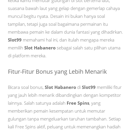
ketika kamu memutar gulungan di slot bertema laut,
suasana bawah laut yang gelap dengan gemerlap cahaya
muncul begitu nyata. Desain ini bukan hanya soal
tampilan, tetapi juga soal bagaimana permainan itu
membawa pemain ke dalam dunia fantasi yang dihadirkan.
Slot99
memahami hal ini, dan itulah mengapa mereka
memilih
Slot Habanero
sebagai salah satu pilihan utama
di platform mereka.
Fitur-Fitur Bonus yang Lebih Menarik
Bicara soal bonus,
Slot Habanero
di
Slot99
memiliki fitur
yang jauh lebih menarik dibandingkan dengan kompetitor
lainnya. Salah satunya adalah
Free Spins
, yang
memberikan pemain kesempatan untuk memutar
gulungan tanpa mengeluarkan taruhan tambahan. Setiap
kali Free Spins aktif, peluang untuk memenangkan hadiah