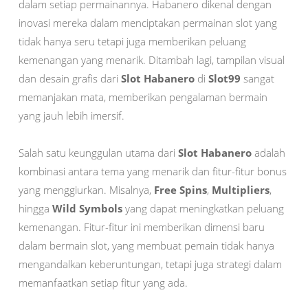
dalam setiap permainannya. Habanero dikenal dengan
inovasi mereka dalam menciptakan permainan slot yang
tidak hanya seru tetapi juga memberikan peluang
kemenangan yang menarik. Ditambah lagi, tampilan visual
dan desain grafis dari
Slot Habanero
di
Slot99
sangat
memanjakan mata, memberikan pengalaman bermain
yang jauh lebih imersif.
Salah satu keunggulan utama dari
Slot Habanero
adalah
kombinasi antara tema yang menarik dan fitur-fitur bonus
yang menggiurkan. Misalnya,
Free Spins
,
Multipliers
,
hingga
Wild Symbols
yang dapat meningkatkan peluang
kemenangan. Fitur-fitur ini memberikan dimensi baru
dalam bermain slot, yang membuat pemain tidak hanya
mengandalkan keberuntungan, tetapi juga strategi dalam
memanfaatkan setiap fitur yang ada.