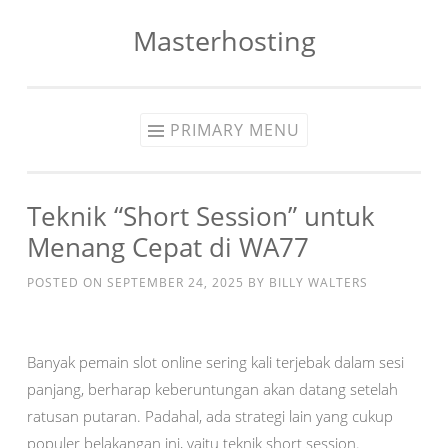
Masterhosting
Skip
to
content
PRIMARY MENU
Teknik “Short Session” untuk
Menang Cepat di WA77
POSTED ON
SEPTEMBER 24, 2025
BY
BILLY WALTERS
Banyak pemain slot online sering kali terjebak dalam sesi
panjang, berharap keberuntungan akan datang setelah
ratusan putaran. Padahal, ada strategi lain yang cukup
populer belakangan ini, yaitu teknik short session.