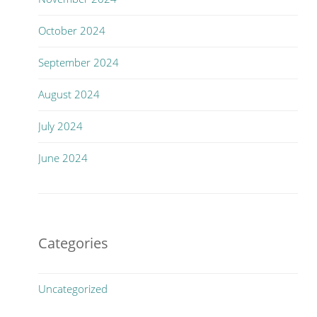
October 2024
September 2024
August 2024
July 2024
June 2024
Categories
Uncategorized