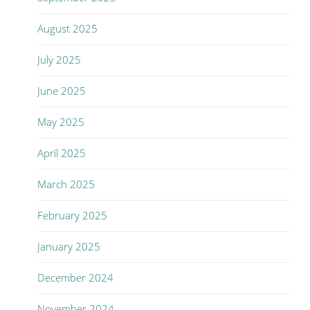
August 2025
July 2025
June 2025
May 2025
April 2025
March 2025
February 2025
January 2025
December 2024
November 2024