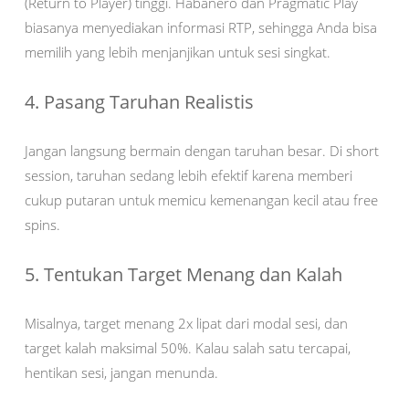
(Return to Player) tinggi. Habanero dan Pragmatic Play
biasanya menyediakan informasi RTP, sehingga Anda bisa
memilih yang lebih menjanjikan untuk sesi singkat.
4. Pasang Taruhan Realistis
Jangan langsung bermain dengan taruhan besar. Di short
session, taruhan sedang lebih efektif karena memberi
cukup putaran untuk memicu kemenangan kecil atau free
spins.
5. Tentukan Target Menang dan Kalah
Misalnya, target menang 2x lipat dari modal sesi, dan
target kalah maksimal 50%. Kalau salah satu tercapai,
hentikan sesi, jangan menunda.