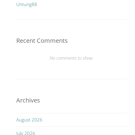
Untung88
Recent Comments
No comments to show.
Archives
August 2026
July 2026