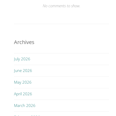
No comments to show.
Archives
July 2026
June 2026
May 2026
April 2026
March 2026