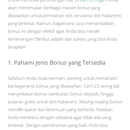
akan menemukan berbagai macam bonus yang
ditawarkan untuk permainan slot, terutama slot Habanero
yang terkenal. Namun, bagaimana cara memanfaatkan
bonus ini dengan efektif agar Anda bisa meraih
kemenangan? Berikut adalah tips sukses yang bisa Anda
terapkan!
1. Pahami Jenis Bonus yang Tersedia
Sebelum Anda mulai bermain, penting untuk memahami
berbagai jenis bonus yang ditawarkan. Ceri123 sering kali
menyediakan bonus sambutan, bonus deposit, hingga
putaran gratis untuk slot Habanero. Masing-masing bonus
memiliki syarat dan ketentuan yang berbeda. Pastikan
Anda membaca dengan seksama agar tidak ada yang
terlewat. Dengan pemahaman yang baik, Anda bisa