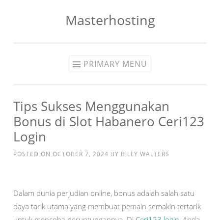
Masterhosting
Skip
to
content
PRIMARY MENU
Tips Sukses Menggunakan
Bonus di Slot Habanero Ceri123
Login
POSTED ON
OCTOBER 7, 2024
BY
BILLY WALTERS
Dalam dunia perjudian online, bonus adalah salah satu
daya tarik utama yang membuat pemain semakin tertarik
untuk mencoba peruntungannya. Di
Ceri123 login
, Anda