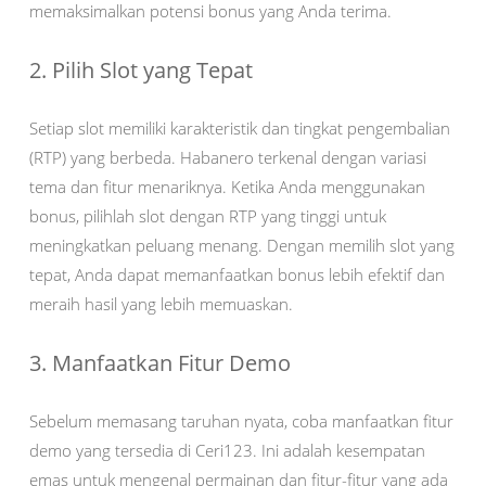
memaksimalkan potensi bonus yang Anda terima.
2. Pilih Slot yang Tepat
Setiap slot memiliki karakteristik dan tingkat pengembalian
(RTP) yang berbeda. Habanero terkenal dengan variasi
tema dan fitur menariknya. Ketika Anda menggunakan
bonus, pilihlah slot dengan RTP yang tinggi untuk
meningkatkan peluang menang. Dengan memilih slot yang
tepat, Anda dapat memanfaatkan bonus lebih efektif dan
meraih hasil yang lebih memuaskan.
3. Manfaatkan Fitur Demo
Sebelum memasang taruhan nyata, coba manfaatkan fitur
demo yang tersedia di Ceri123. Ini adalah kesempatan
emas untuk mengenal permainan dan fitur-fitur yang ada