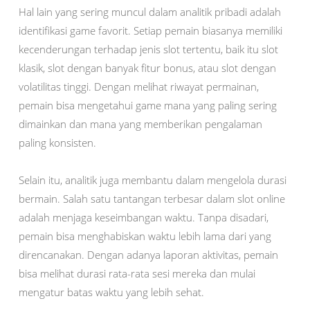
Hal lain yang sering muncul dalam analitik pribadi adalah
identifikasi game favorit. Setiap pemain biasanya memiliki
kecenderungan terhadap jenis slot tertentu, baik itu slot
klasik, slot dengan banyak fitur bonus, atau slot dengan
volatilitas tinggi. Dengan melihat riwayat permainan,
pemain bisa mengetahui game mana yang paling sering
dimainkan dan mana yang memberikan pengalaman
paling konsisten.
Selain itu, analitik juga membantu dalam mengelola durasi
bermain. Salah satu tantangan terbesar dalam slot online
adalah menjaga keseimbangan waktu. Tanpa disadari,
pemain bisa menghabiskan waktu lebih lama dari yang
direncanakan. Dengan adanya laporan aktivitas, pemain
bisa melihat durasi rata-rata sesi mereka dan mulai
mengatur batas waktu yang lebih sehat.