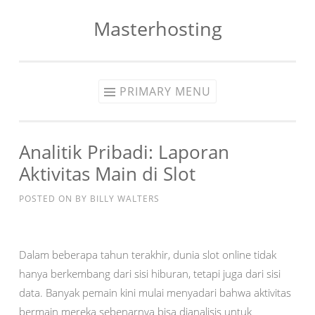
Masterhosting
Skip
to
content
PRIMARY MENU
Analitik Pribadi: Laporan
Aktivitas Main di Slot
POSTED ON
BY
BILLY WALTERS
Dalam beberapa tahun terakhir, dunia slot online tidak
hanya berkembang dari sisi hiburan, tetapi juga dari sisi
data. Banyak pemain kini mulai menyadari bahwa aktivitas
bermain mereka sebenarnya bisa dianalisis untuk