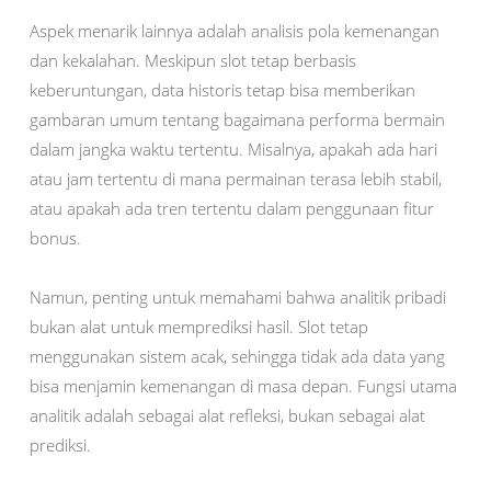
Aspek menarik lainnya adalah analisis pola kemenangan
dan kekalahan. Meskipun slot tetap berbasis
keberuntungan, data historis tetap bisa memberikan
gambaran umum tentang bagaimana performa bermain
dalam jangka waktu tertentu. Misalnya, apakah ada hari
atau jam tertentu di mana permainan terasa lebih stabil,
atau apakah ada tren tertentu dalam penggunaan fitur
bonus.
Namun, penting untuk memahami bahwa analitik pribadi
bukan alat untuk memprediksi hasil. Slot tetap
menggunakan sistem acak, sehingga tidak ada data yang
bisa menjamin kemenangan di masa depan. Fungsi utama
analitik adalah sebagai alat refleksi, bukan sebagai alat
prediksi.