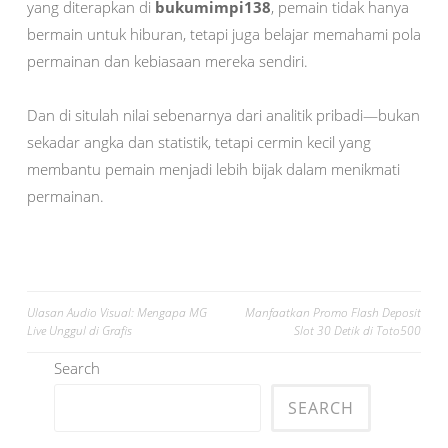
yang diterapkan di
bukumimpi138
, pemain tidak hanya
bermain untuk hiburan, tetapi juga belajar memahami pola
permainan dan kebiasaan mereka sendiri.
Dan di situlah nilai sebenarnya dari analitik pribadi—bukan
sekadar angka dan statistik, tetapi cermin kecil yang
membantu pemain menjadi lebih bijak dalam menikmati
permainan.
Post
Ulasan Audio Visual: Mengapa MG
Manfaatkan Promo Flash Deposit
Live Unggul di Grafis
Slot 30 Detik di Toto500
navigation
Search
SEARCH