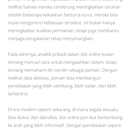
melihat bahwa mereka cenderung meningkatkan taruhan
setelah beberapa kekalahan berturut-turut, mereka bisa
mulai mengontrol kebiasaan tersebut. Ini bukan hanya
meningkatkan kualitas permainan, tetapi juga membantu
menjaga pengalaman tetap menyenangkan.
Pada akhirnya, analitik pribadi dalam slot online bukan
tentang mencari cara untuk mengalahkan sistem, tetapi
tentang memahami diri sendiri sebagai pemain. Dengan
melihat data aktivitas, pemain bisa membangun
pendekatan yang lebih seimbang, lebih sadar, dan lebih
terkontrol.
Di era modern seperti sekarang, di mana segala sesuatu
bisa diukur dan dianalisis, slot online pun ikut berkembang
ke arah yang lebih informatif. Dengan pendekatan seperti