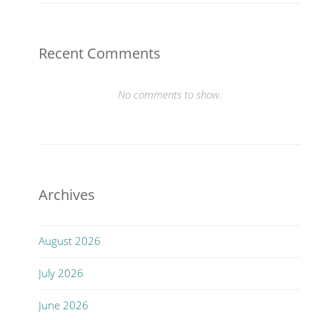
Recent Comments
No comments to show.
Archives
August 2026
July 2026
June 2026