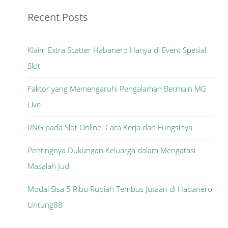
Recent Posts
Klaim Extra Scatter Habanero Hanya di Event Spesial
Slot
Faktor yang Memengaruhi Pengalaman Bermain MG
Live
RNG pada Slot Online: Cara Kerja dan Fungsinya
Pentingnya Dukungan Keluarga dalam Mengatasi
Masalah Judi
Modal Sisa 5 Ribu Rupiah Tembus Jutaan di Habanero
Untung88