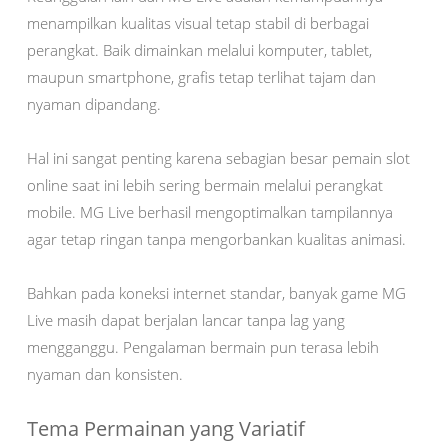
menampilkan kualitas visual tetap stabil di berbagai
perangkat. Baik dimainkan melalui komputer, tablet,
maupun smartphone, grafis tetap terlihat tajam dan
nyaman dipandang.
Hal ini sangat penting karena sebagian besar pemain slot
online saat ini lebih sering bermain melalui perangkat
mobile. MG Live berhasil mengoptimalkan tampilannya
agar tetap ringan tanpa mengorbankan kualitas animasi.
Bahkan pada koneksi internet standar, banyak game MG
Live masih dapat berjalan lancar tanpa lag yang
mengganggu. Pengalaman bermain pun terasa lebih
nyaman dan konsisten.
Tema Permainan yang Variatif