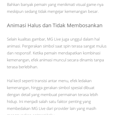
Bahkan banyak pemain yang menikmati visual game-nya
meskipun sedang tidak mengejar kemenangan besar.
Animasi Halus dan Tidak Membosankan
Selain kualitas gambar, MG Live juga unggul dalam hal
animasi. Pergerakan simbol saat spin terasa sangat mulus
dan responsif. Ketika pemain mendapatkan kombinasi
kemenangan, efek animasi muncul secara dinamis tanpa
terasa berlebihan.
Hal kecil seperti transisi antar menu, efek ledakan
kemenangan, hingga gerakan simbol spesial dibuat
dengan detail yang membuat permainan terasa lebih
hidup. Ini menjadi salah satu faktor penting yang
membedakan MG Live dari provider lain yang masih