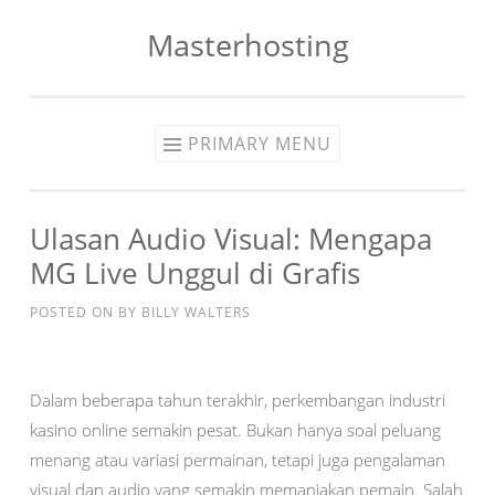
Masterhosting
Skip
to
content
PRIMARY MENU
Ulasan Audio Visual: Mengapa
MG Live Unggul di Grafis
POSTED ON
BY
BILLY WALTERS
Dalam beberapa tahun terakhir, perkembangan industri
kasino online semakin pesat. Bukan hanya soal peluang
menang atau variasi permainan, tetapi juga pengalaman
visual dan audio yang semakin memanjakan pemain. Salah