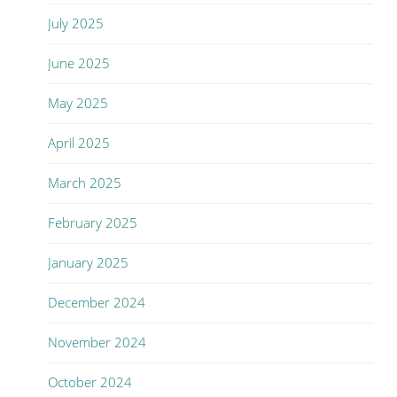
July 2025
June 2025
May 2025
April 2025
March 2025
February 2025
January 2025
December 2024
November 2024
October 2024