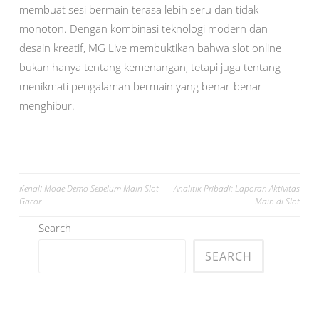
membuat sesi bermain terasa lebih seru dan tidak
monoton. Dengan kombinasi teknologi modern dan
desain kreatif, MG Live membuktikan bahwa slot online
bukan hanya tentang kemenangan, tetapi juga tentang
menikmati pengalaman bermain yang benar-benar
menghibur.
Post
Kenali Mode Demo Sebelum Main Slot
Analitik Pribadi: Laporan Aktivitas
Gacor
Main di Slot
navigation
Search
SEARCH